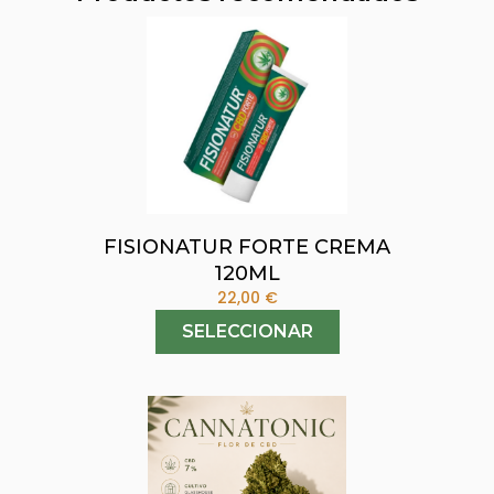
FISIONATUR FORTE CREMA
120ML
22,00
€
SELECCIONAR