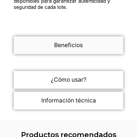
disponibles para garantizar autenticidad y
seguridad de cada lote.
Beneficios
¿Cómo usar?
Información técnica
Productos recomendados