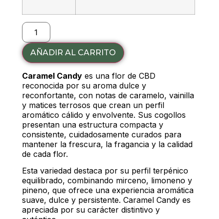
AÑADIR AL CARRITO
Alternative:
Caramel Candy
es una flor de CBD
reconocida por su aroma dulce y
reconfortante, con notas de caramelo, vainilla
y matices terrosos que crean un perfil
aromático cálido y envolvente. Sus cogollos
presentan una estructura compacta y
consistente, cuidadosamente curados para
mantener la frescura, la fragancia y la calidad
de cada flor.
Esta variedad destaca por su perfil terpénico
equilibrado, combinando mirceno, limoneno y
pineno, que ofrece una experiencia aromática
suave, dulce y persistente. Caramel Candy es
apreciada por su carácter distintivo y