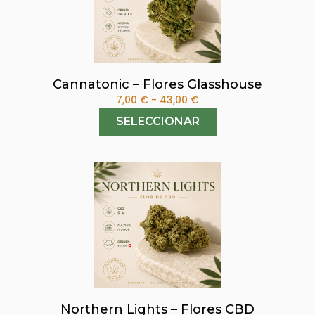
Cannatonic – Flores Glasshouse
7,00
€
-
43,00
€
SELECCIONAR
Northern Lights – Flores CBD