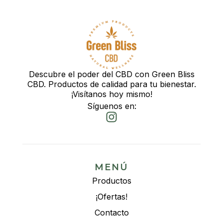
Descubre el poder del CBD con Green Bliss
CBD. Productos de calidad para tu bienestar.
¡Visítanos hoy mismo!
Síguenos en:
MENÚ
Productos
¡Ofertas!
Contacto