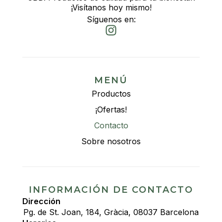
¡Visítanos hoy mismo!
Síguenos en:
MENÚ
Productos
¡Ofertas!
Contacto
Sobre nosotros
INFORMACIÓN DE CONTACTO
Dirección
Pg. de St. Joan, 184, Gràcia, 08037 Barcelona