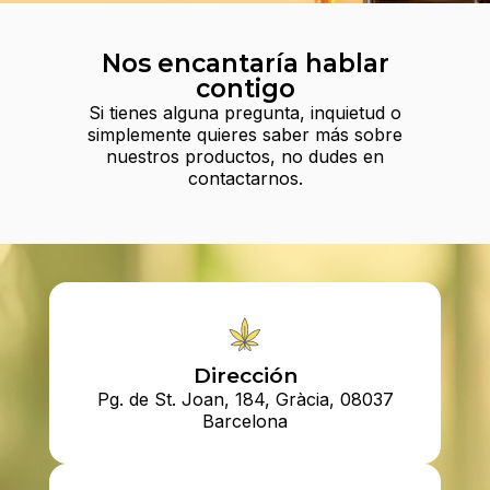
Nos encantaría hablar
contigo
Si tienes alguna pregunta, inquietud o
simplemente quieres saber más sobre
nuestros productos, no dudes en
contactarnos.
Dirección
Pg. de St. Joan, 184, Gràcia, 08037
Barcelona