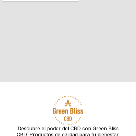
Descubre el poder del CBD con Green Bliss
CBD. Productos de calidad para tu bienestar.