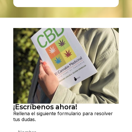
¡Escríbenos ahora!
Rellena el siguiente formulario para resolver
tus dudas.