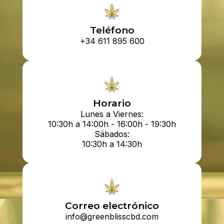
Teléfono
+34 611 895 600
Horario
Lunes a Viernes:
10:30h a 14:00h - 16:00h - 19:30h
Sábados:
10:30h a 14:30h
Correo electrónico
info@greenblisscbd.com