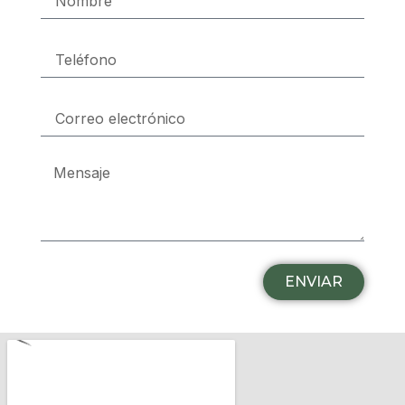
ENVIAR
Alternative: